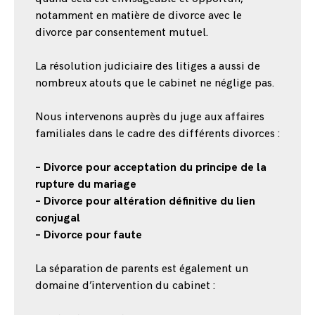
notamment en matière de divorce avec le
divorce par consentement mutuel.
La résolution judiciaire des litiges a aussi de
nombreux atouts que le cabinet ne néglige pas.
Nous intervenons auprès du juge aux affaires
familiales dans le cadre des différents divorces :
– Divorce pour acceptation du principe de la
rupture du mariage
– Divorce pour altération définitive du lien
conjugal
– Divorce pour faute
La séparation de parents est également un
domaine d’intervention du cabinet :